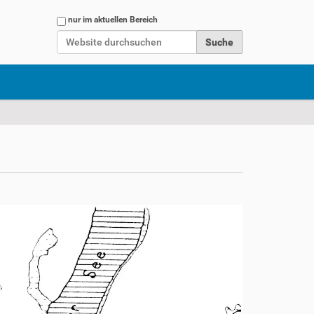
Website durchsuchen
nur im aktuellen Bereich
Erweiterte Suche…