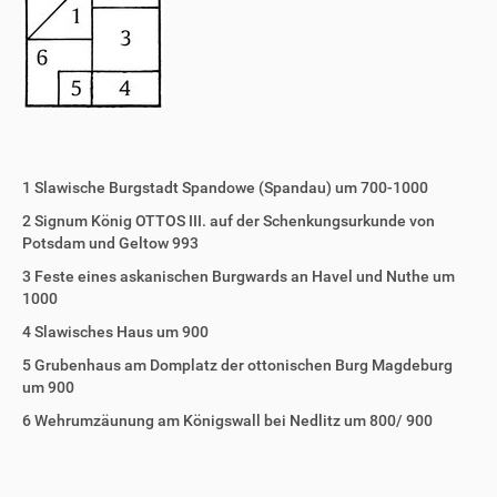
1 Slawische Burgstadt Spandowe (Spandau) um 700-1000
2 Signum König OTTOS III. auf der Schenkungsurkunde von
Potsdam und Geltow 993
3 Feste eines askanischen Burgwards an Havel und Nuthe um
1000
4 Slawisches Haus um 900
5 Grubenhaus am Domplatz der ottonischen Burg Magdeburg
um 900
6 Wehrumzäunung am Königswall bei Nedlitz um 800/ 900