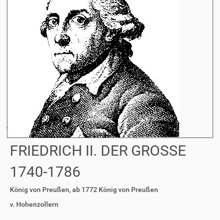
FRIEDRICH II. DER GROSSE
1740-1786
König von Preußen, ab 1772 König von Preußen
v. Hohenzollern