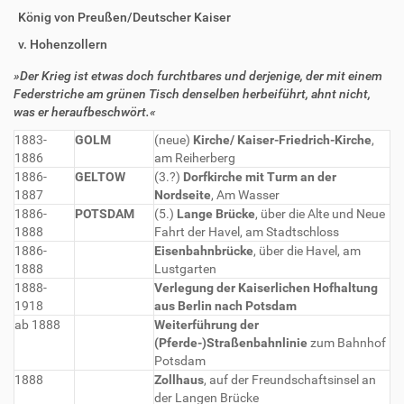
König von Preußen/Deutscher Kaiser
v. Hohenzollern
»Der Krieg ist etwas doch furchtbares und derjenige, der mit einem
Federstriche am grünen Tisch denselben herbeiführt, ahnt nicht,
was er heraufbeschwört.«
1883-
GOLM
(neue)
Kirche/ Kaiser-Friedrich-Kirche
,
1886
am Reiherberg
1886-
GELTOW
(3.?)
Dorfkirche mit Turm an der
1887
Nordseite
, Am Wasser
1886-
POTSDAM
(5.)
Lange Brücke
, über die Alte und Neue
1888
Fahrt der Havel, am Stadtschloss
1886-
Eisenbahnbrücke
, über die Havel, am
1888
Lustgarten
1888-
Verlegung der Kaiserlichen Hofhaltung
1918
aus Berlin nach Potsdam
ab 1888
Weiterführung der
(Pferde-)Straßenbahnlinie
zum Bahnhof
Potsdam
1888
Zollhaus
, auf der Freundschaftsinsel an
der Langen Brücke