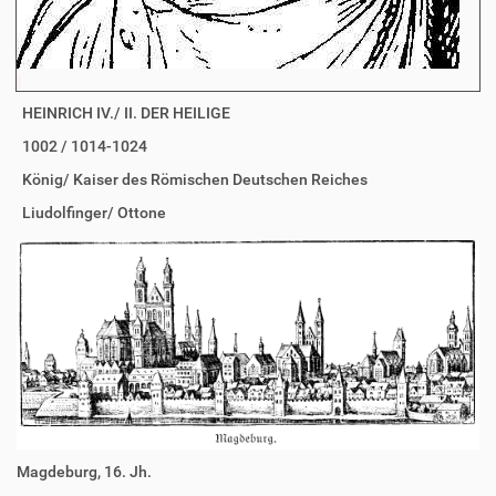
HEINRICH IV./ II. DER HEILIGE
1002 / 1014-1024
König/ Kaiser des Römischen Deutschen Reiches
Liudolfinger/ Ottone
Magdeburg, 16. Jh.