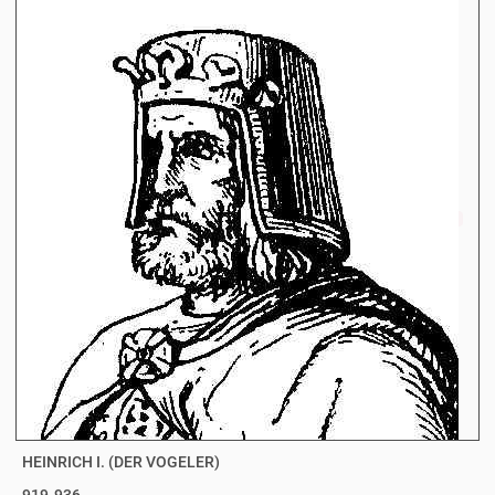
HEINRICH I. (DER VOGELER)