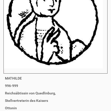
MATHILDE
996-999
Reichsäbtissin von Quedlinburg,
Stellvertreterin des Kaisers
Ottonin