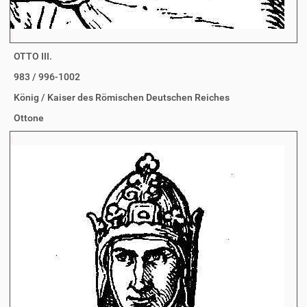
OTTO III.
983 / 996-1002
König / Kaiser des Römischen Deutschen Reiches
Ottone