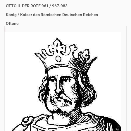
OTTO II. DER ROTE 961 / 967-983
König / Kaiser des Römischen Deutschen Reiches
Ottone