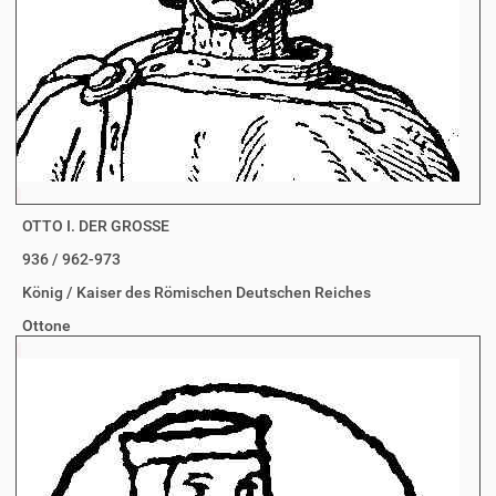
OTTO I. DER GROSSE
936 / 962-973
König / Kaiser des Römischen Deutschen Reiches
Ottone