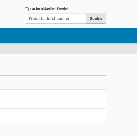
Website durchsuchen
nur im aktuellen Bereich
Erweiterte Suche…