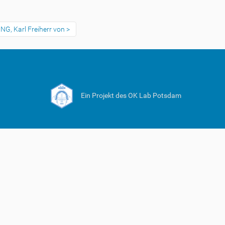
NG, Karl Freiherr von
Ein Projekt des OK Lab Potsdam