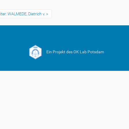
ter: WALMEDE, Dietrich v.
Ein Projekt des OK Lab Potsdam