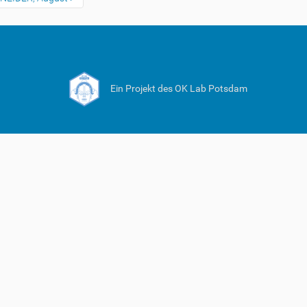
Ein Projekt des OK Lab Potsdam