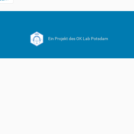
Ein Projekt des OK Lab Potsdam