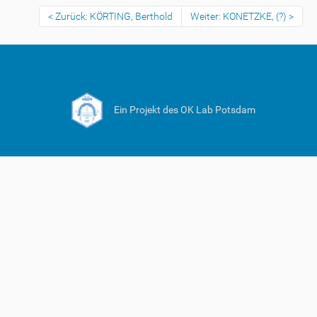
Zurück: KÖRTING, Berthold
Weiter: KONETZKE, (?)
Ein Projekt des OK Lab Potsdam