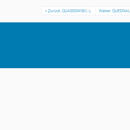
Zurück: QUASSOWSKI, L.
Weiter: QUEDNAU,