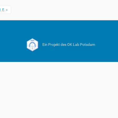
 E.
Ein Projekt des OK Lab Potsdam