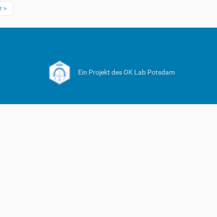
r
Ein Projekt des OK Lab Potsdam