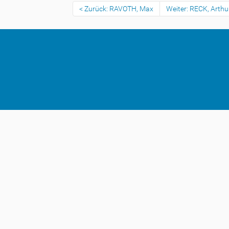
Zurück: RAVOTH, Max
Weiter: RECK, Arthu