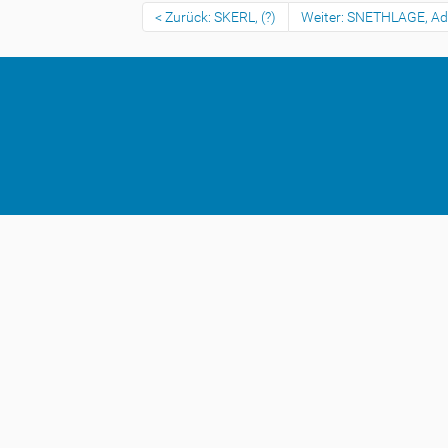
Zurück: SKERL, (?)
Weiter: SNETHLAGE, Ad