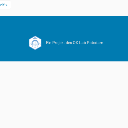
olf
Ein Projekt des OK Lab Potsdam