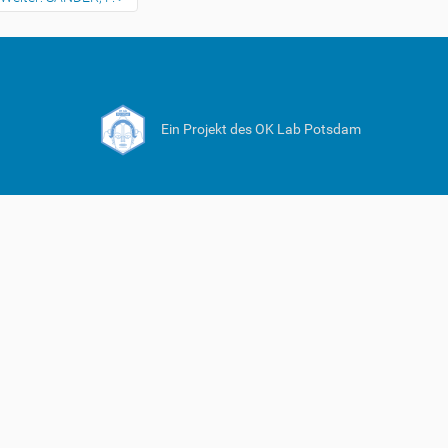
Ein Projekt des OK Lab Potsdam