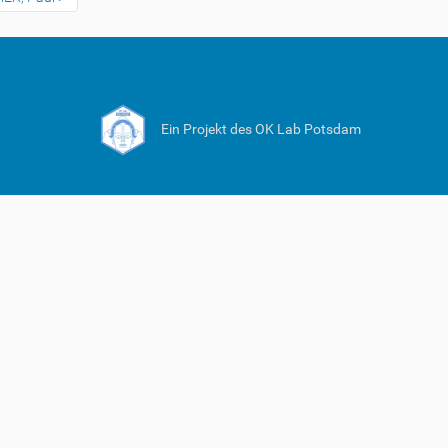
Ein Projekt des OK Lab Potsdam