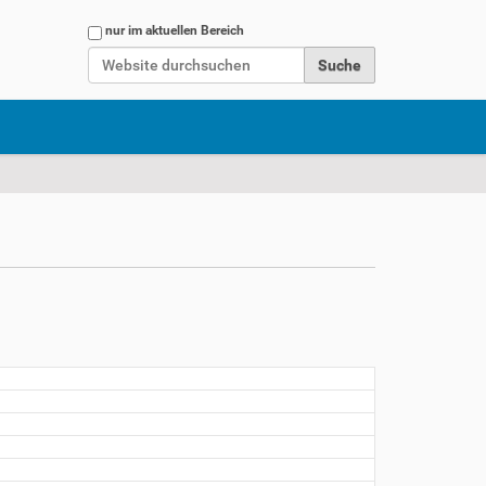
Website durchsuchen
nur im aktuellen Bereich
Erweiterte Suche…