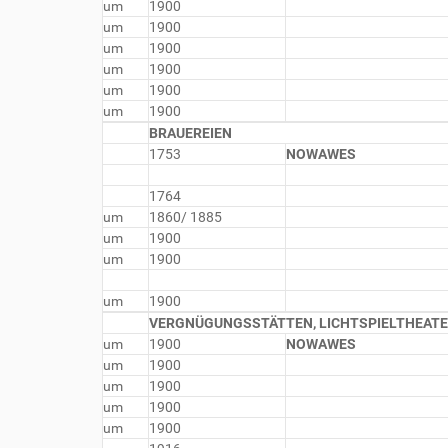
um
1900
um
1900
um
1900
um
1900
um
1900
um
1900
BRAUEREIEN
1753
NOWAWES
1764
um
1860/ 1885
um
1900
um
1900
um
1900
VERGNÜGUNGSSTÄTTEN, LICHTSPIELTHEAT
um
1900
NOWAWES
um
1900
um
1900
um
1900
um
1900