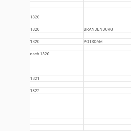
1820
1820
BRANDENBURG
1820
POTSDAM
nach 1820
1821
1822