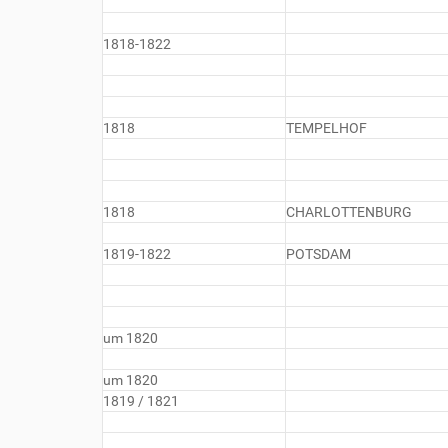
1818-1822
1818
TEMPELHOF
1818
CHARLOTTENBURG
1819-1822
POTSDAM
um 1820
um 1820
1819 / 1821