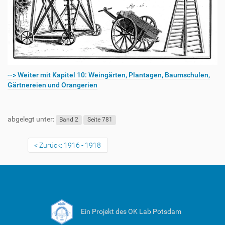
--> Weiter mit Kapitel 10: Weingärten, Plantagen, Baumschulen,
Gärtnereien und Orangerien
abgelegt unter:
Band 2
Seite 781
Zurück: 1916 - 1918
Ein Projekt des OK Lab Potsdam