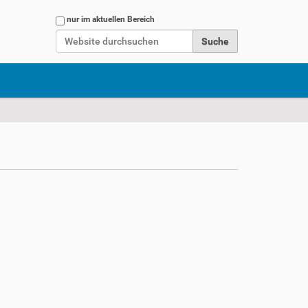
Website durchsuchen
nur im aktuellen Bereich
Erweiterte Suche…