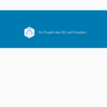
Ein Projekt des OK Lab Potsdam