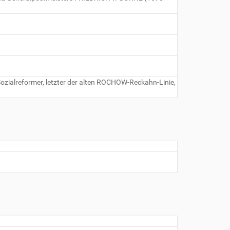
Sozialreformer, letzter der alten ROCHOW-Reckahn-Linie,