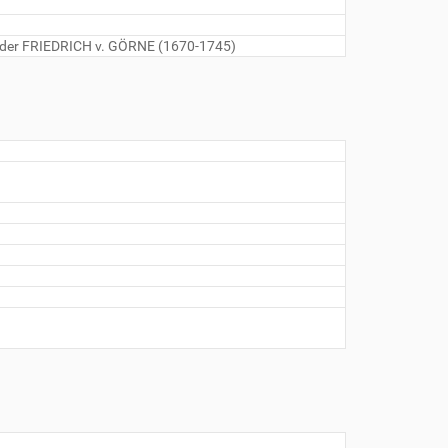
ruder FRIEDRICH v. GÖRNE (1670-1745)