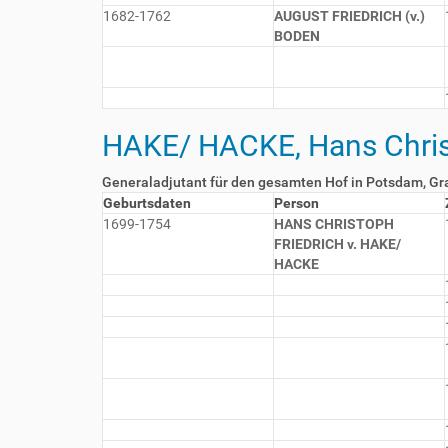
1682-1762
AUGUST FRIEDRICH (v.)
BODEN
HAKE/ HACKE, Hans Christ
Generaladjutant für den gesamten Hof in Potsdam, G
Geburtsdaten
Person
1699-1754
HANS CHRISTOPH
FRIEDRICH v. HAKE/
HACKE