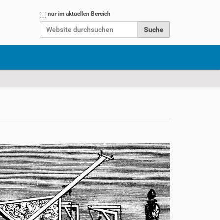
Website durchsuchen
nur im aktuellen Bereich
Erweiterte Suche…