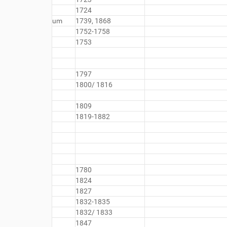
1724
um
1739, 1868
1752-1758
1753
1797
1800/ 1816
1809
1819-1882
1780
1824
1827
1832-1835
1832/ 1833
1847