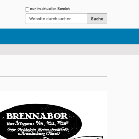
Website durchsuchen
nur im aktuellen Bereich
Erweiterte Suche…