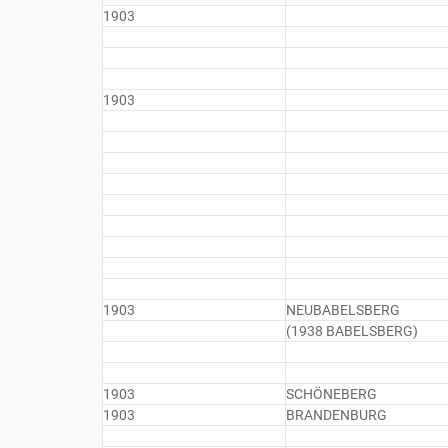
1903
1903
1903
NEUBABELSBERG
(1938 BABELSBERG)
1903
SCHÖNEBERG
1903
BRANDENBURG