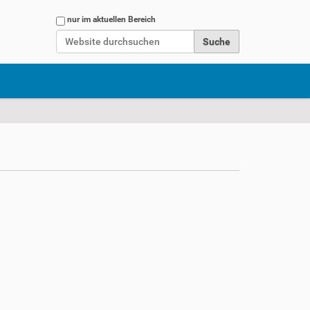
Website durchsuchen
nur im aktuellen Bereich
Erweiterte Suche…