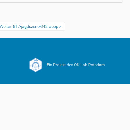
Weiter: 817-jagdszene-343.webp
Ein Projekt des OK Lab Potsdam