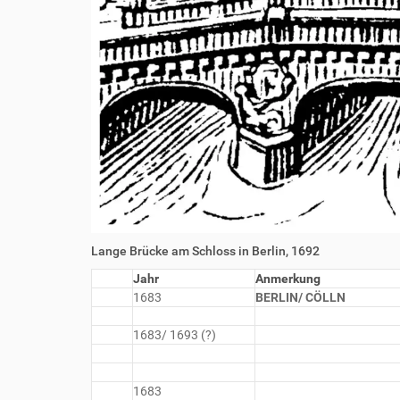
Lange Brücke am Schloss in Berlin, 1692
Jahr
Anmerkung
1683
BERLIN/ CÖLLN
1683/ 1693 (?)
1683