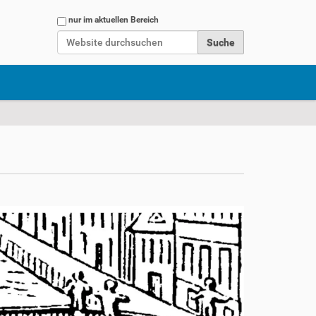
Website durchsuchen
nur im aktuellen Bereich
Erweiterte Suche…