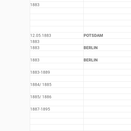
1883
12.05.1883
POTSDAM
1883
1883
BERLIN
1883
BERLIN
1883-1889
1884/ 1885
1885/ 1886
1887-1895