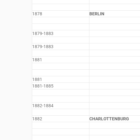
1878
BERLIN
1879-1883
1879-1883
1881
1881
1881-1885
1882-1884
1882
CHARLOTTENBURG