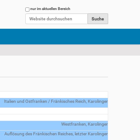
Website durchsuchen
nur im aktuellen Bereich
Erweiterte Suche…
Italien und Ostfranken / Fränkisches Reich, Karolinger
Westfranken, Karolinger
Auflösung des Fränkischen Reiches, letzter Karolinger