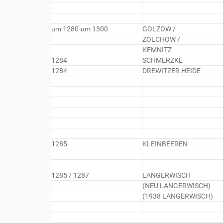
um 1280-um 1300
GOLZOW /
ZOLCHOW /
KEMNITZ
1284
SCHMERZKE
1284
DREWITZER HEIDE
1285
KLEINBEEREN
1285 / 1287
LANGERWISCH
(NEU LANGERWISCH)
(1938 LANGERWISCH)