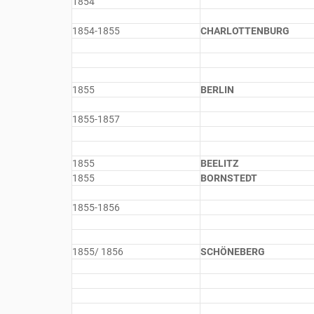
1854
1854-1855
CHARLOTTENBURG
1855
BERLIN
1855-1857
1855
BEELITZ
1855
BORNSTEDT
1855-1856
1855/ 1856
SCHÖNEBERG