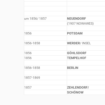
um 1856/ 1857
NEUENDORF
(1907 NOWAWES)
1856
POTSDAM
1856-1858
WERDER
/ INSEL
1856
GÖHLSDORF
1856
TEMPELHOF
1856-1858
BERLIN
1857-1869
1857
ZEHLENDORF/
SCHÖNOW