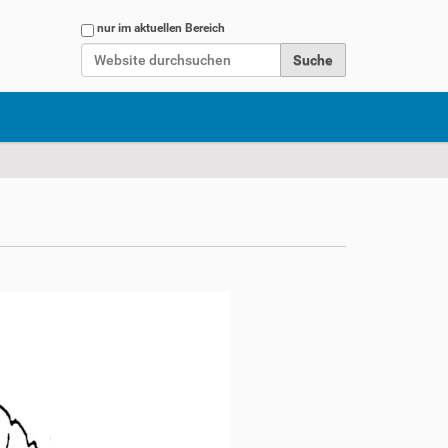
Website durchsuchen
nur im aktuellen Bereich
Erweiterte Suche…